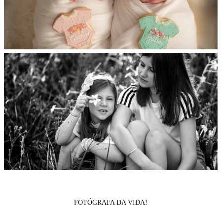
FOTÓGRAFA DA VIDA!