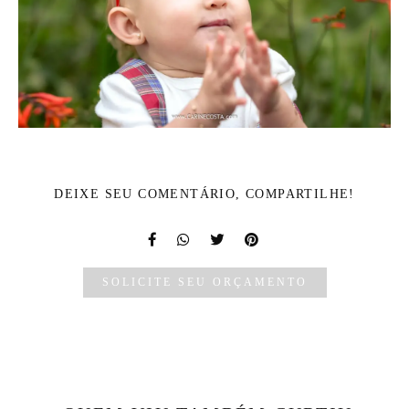
DEIXE SEU COMENTÁRIO, COMPARTILHE!
SOLICITE SEU ORÇAMENTO