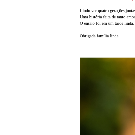
Lindo ver quatro gerações junta
Uma história feita de tanto amor
O ensaio foi em um tarde linda,
Obrigada família linda