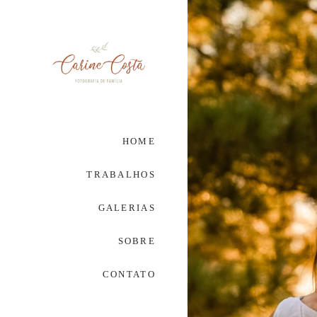
HOME
TRABALHOS
GALERIAS
SOBRE
CONTATO