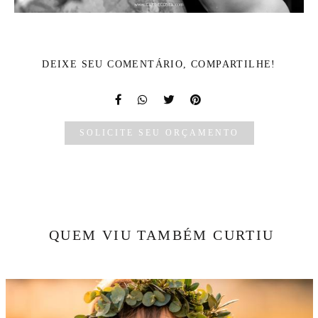
DEIXE SEU COMENTÁRIO, COMPARTILHE!
SOLICITE SEU ORÇAMENTO
QUEM VIU TAMBÉM CURTIU