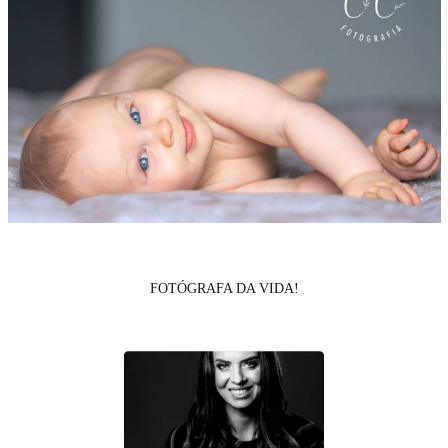
FOTÓGRAFA DA VIDA!