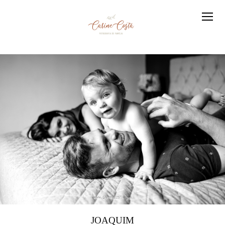
JOAQUIM