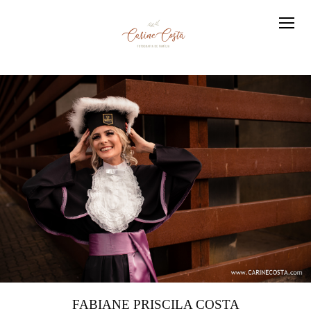
FABIANE PRISCILA COSTA