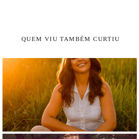
QUEM VIU TAMBÉM CURTIU