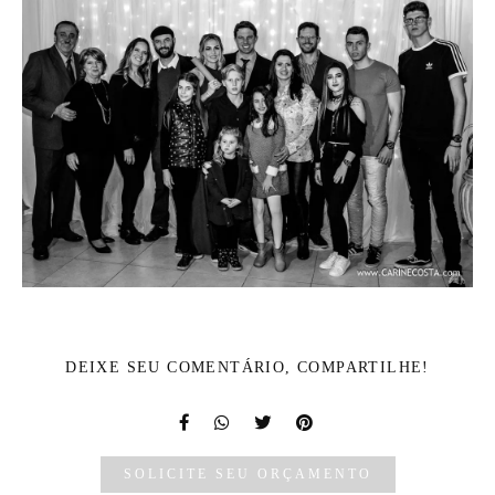
DEIXE SEU COMENTÁRIO, COMPARTILHE!
SOLICITE SEU ORÇAMENTO