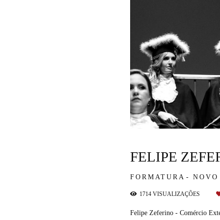
FELIPE ZEFE
FORMATURA
NOVO
1714
VISUALIZAÇÕES
Felipe Zeferino - Comércio E