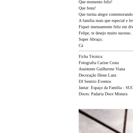
Que momento feliz!
Que festa!
Que turma alegre comemorando 
A família mais que especial e fe
Fiquei imensamente feliz em di
Felipe, te desejo muito sucesso..
Super Abraço,
Cá
Ficha Técnica:
Fotografia Carine Costa
Assistente Guilherme Viana
Decoração Illene Lanz
DJ Sentrio Eventos
Jantar: Espaço da Família - SUC
Doces: Padaria Doce Mistura