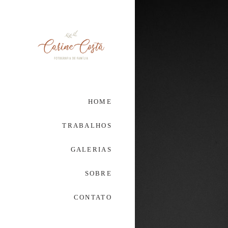
HOME
TRABALHOS
GALERIAS
SOBRE
CONTATO