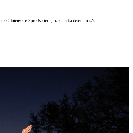
inho é intenso, e é preciso ter garra e muita determinação....