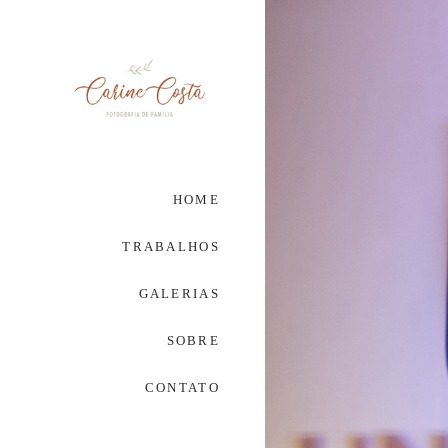
HOME
TRABALHOS
GALERIAS
SOBRE
CONTATO