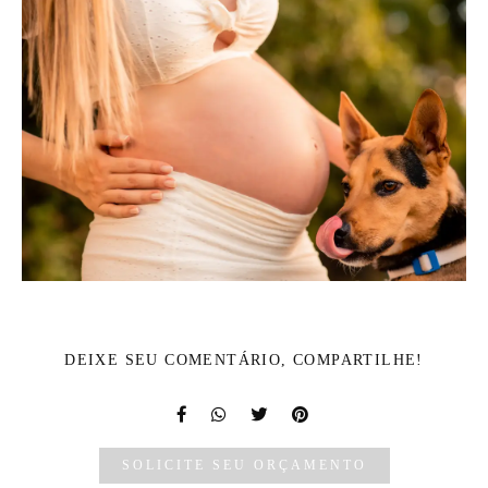
DEIXE SEU COMENTÁRIO, COMPARTILHE!
SOLICITE SEU ORÇAMENTO