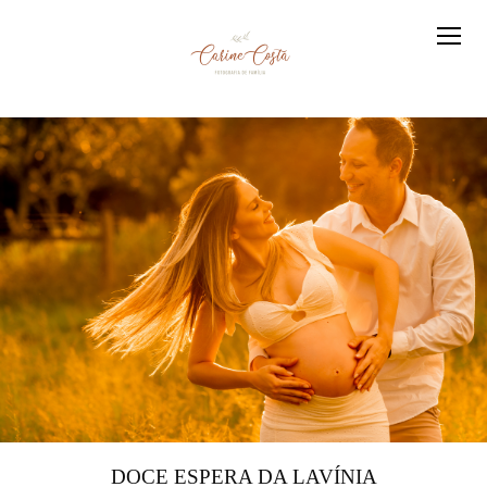
DOCE ESPERA DA LAVÍNIA