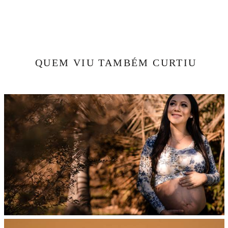
QUEM VIU TAMBÉM CURTIU