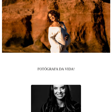
FOTÓGRAFA DA VIDA!