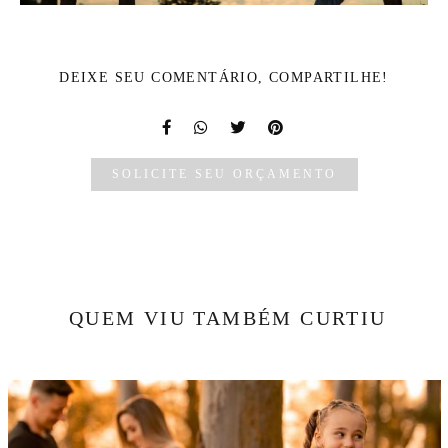
DEIXE SEU COMENTÁRIO, COMPARTILHE!
SOLICITE SEU ORÇAMENTO
QUEM VIU TAMBÉM CURTIU