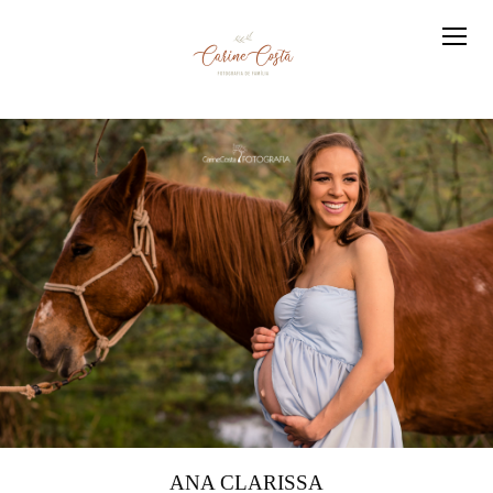
ANA CLARISSA