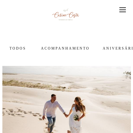
TODOS
ACOMPANHAMENTO
ANIVERSÁR