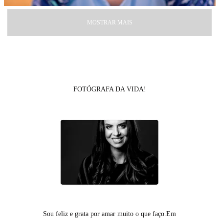
MOSTRAR MAIS
FOTÓGRAFA DA VIDA!
Sou feliz e grata por amar muito o que faço.Em