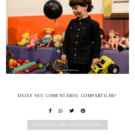
DEIXE SEU COMENTÁRIO, COMPARTILHE!
SOLICITE SEU ORÇAMENTO