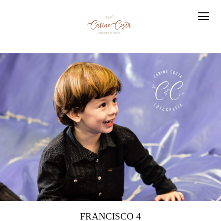
FRANCISCO 4