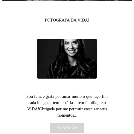
FOTÓGRAFA DA VIDA!
Sou feliz e grata por amar muito o que faço.Em
cada imagem, tem história... tem família, tem
VIDA!Obrigada por me permitir eternizar seus
momentos...
SAIBA MAIS