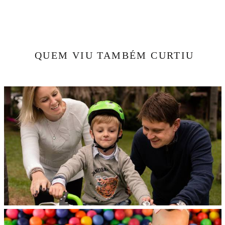
QUEM VIU TAMBÉM CURTIU