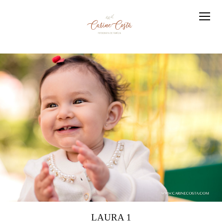
LAURA 1