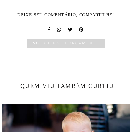
DEIXE SEU COMENTÁRIO, COMPARTILHE!
SOLICITE SEU ORÇAMENTO
QUEM VIU TAMBÉM CURTIU