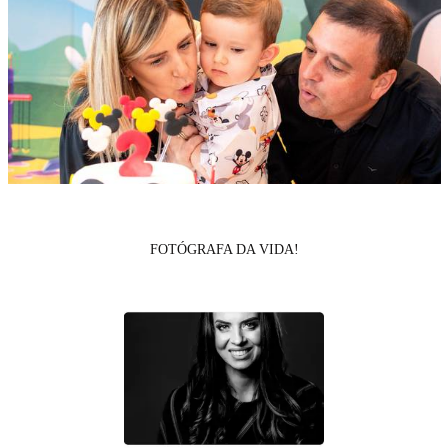
FOTÓGRAFA DA VIDA!