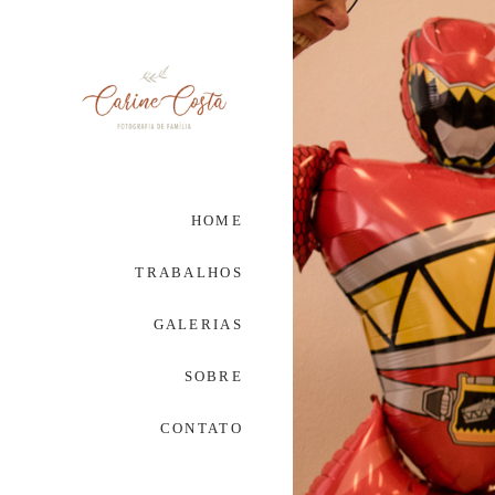
HOME
TRABALHOS
GALERIAS
SOBRE
CONTATO