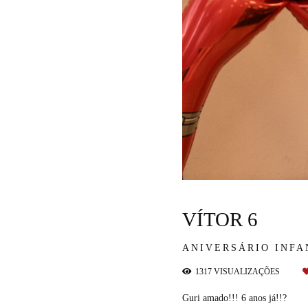
VÍTOR 6
ANIVERSÁRIO INFA
1317
VISUALIZAÇÕES
Guri amado!!! 6 anos já!!?