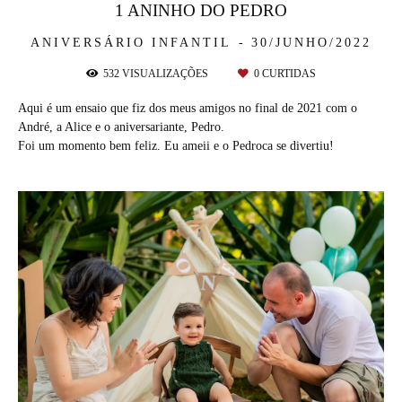
1 ANINHO DO PEDRO
ANIVERSÁRIO INFANTIL
30/JUNHO/2022
532
VISUALIZAÇÕES
0
CURTIDAS
Aqui é um ensaio que fiz dos meus amigos no final de 2021 com o
André, a Alice e o aniversariante, Pedro.
Foi um momento bem feliz. Eu ameii e o Pedroca se divertiu!