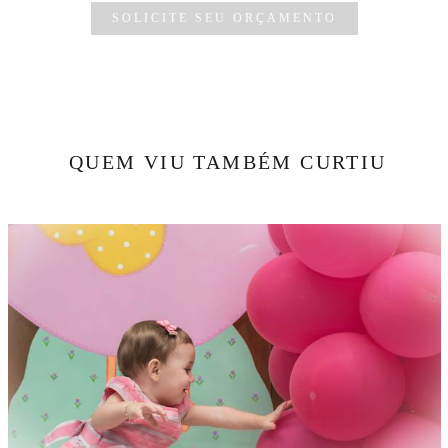
SOLICITE SEU ORÇAMENTO
QUEM VIU TAMBÉM CURTIU