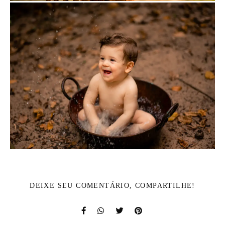
DEIXE SEU COMENTÁRIO, COMPARTILHE!