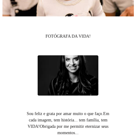
FOTÓGRAFA DA VIDA!
Sou feliz e grata por amar muito o que faço.Em
cada imagem, tem história... tem família, tem
VIDA!Obrigada por me permitir eternizar seus
momentos...