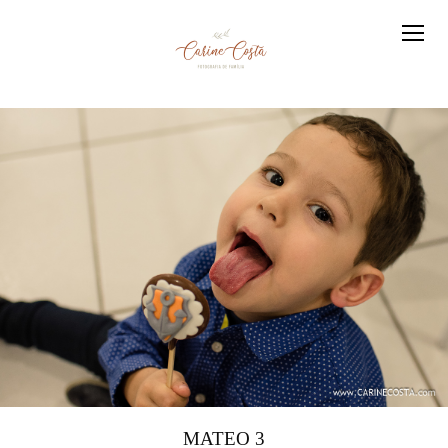
MATEO 3