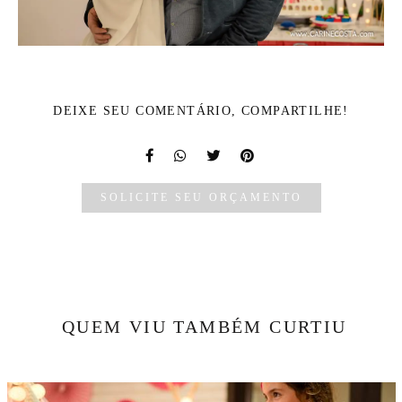
DEIXE SEU COMENTÁRIO, COMPARTILHE!
SOLICITE SEU ORÇAMENTO
QUEM VIU TAMBÉM CURTIU