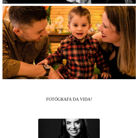
FOTÓGRAFA DA VIDA!