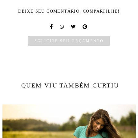
DEIXE SEU COMENTÁRIO, COMPARTILHE!
SOLICITE SEU ORÇAMENTO
QUEM VIU TAMBÉM CURTIU