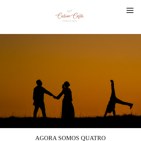
AGORA SOMOS QUATRO