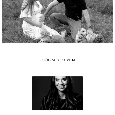
FOTÓGRAFA DA VIDA!