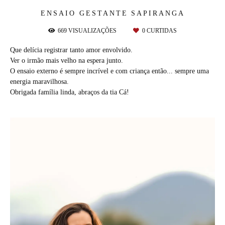
ENSAIO GESTANTE
SAPIRANGA
669
VISUALIZAÇÕES
0
CURTIDAS
Que delícia registrar tanto amor envolvido.
Ver o irmão mais velho na espera junto.
O ensaio externo é sempre incrível e com criança então... sempre uma
energia maravilhosa.
Obrigada família linda, abraços da tia Cá!