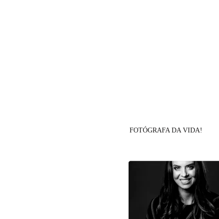
FOTÓGRAFA DA VIDA!