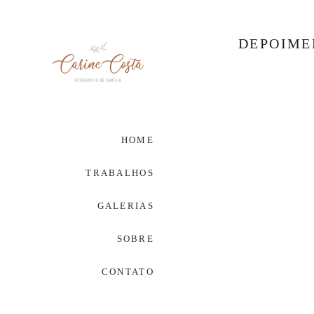
DEPOIME
HOME
TRABALHOS
GALERIAS
SOBRE
CONTATO