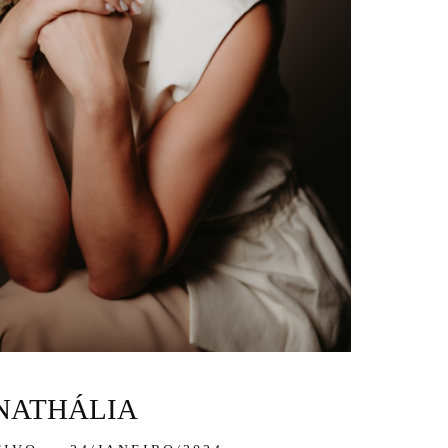
NATHÁLIA