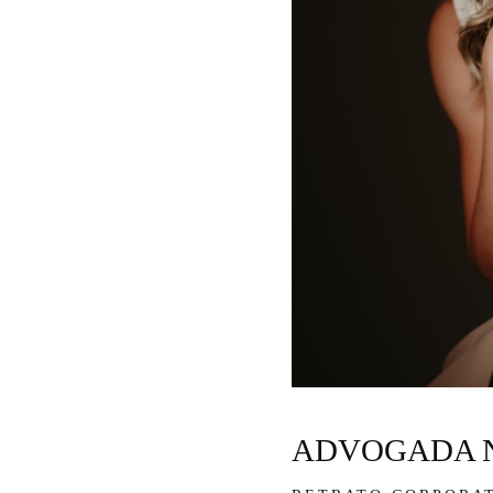
ADVOGADA 