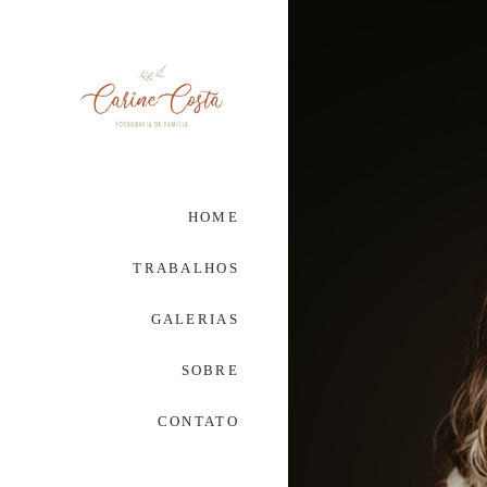
HOME
TRABALHOS
GALERIAS
SOBRE
CONTATO