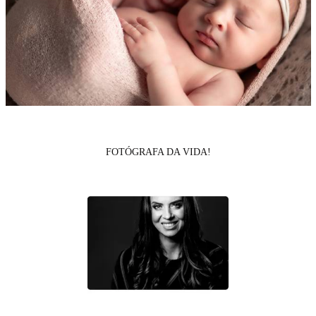
FOTÓGRAFA DA VIDA!