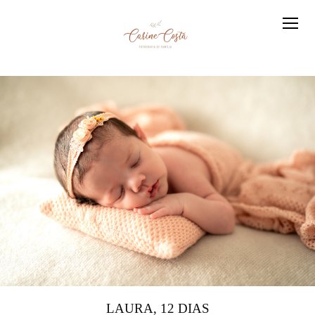
LAURA, 12 DIAS