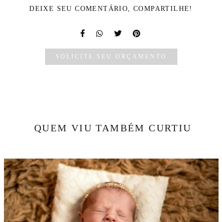
DEIXE SEU COMENTÁRIO, COMPARTILHE!
SOLICITE SEU ORÇAMENTO
QUEM VIU TAMBÉM CURTIU