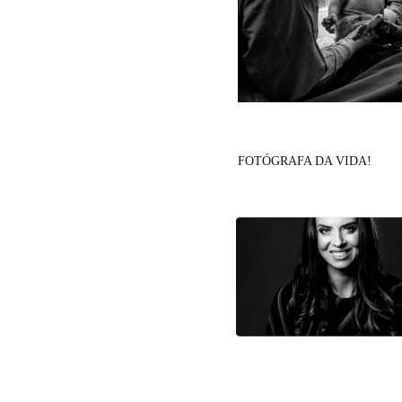
FOTÓGRAFA DA VIDA!