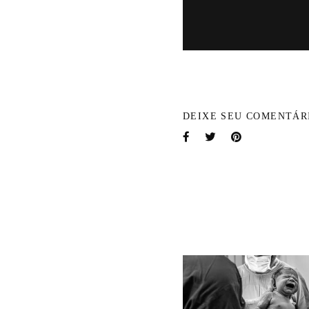
DEIXE SEU COMENTÁR