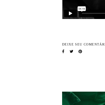
DEIXE SEU COMENTÁR