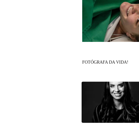
FOTÓGRAFA DA VIDA!