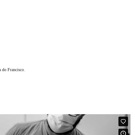
a do Francisco.