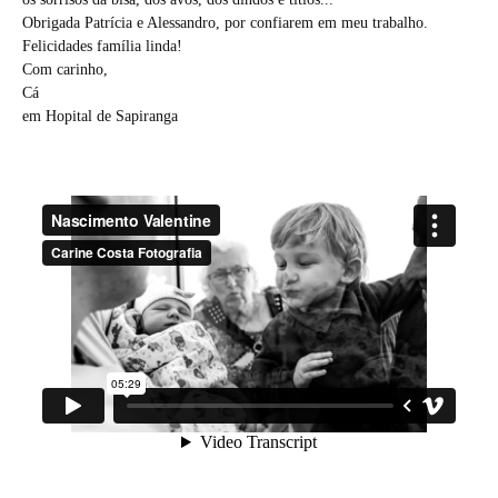
Obrigada Patrícia e Alessandro, por confiarem em meu trabalho.
Felicidades família linda!
Com carinho,
Cá
em Hopital de Sapiranga