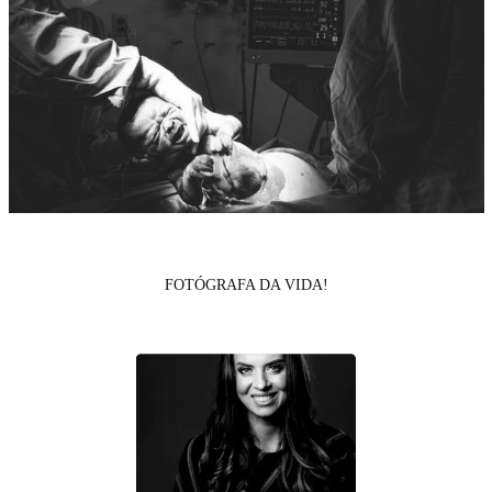
FOTÓGRAFA DA VIDA!