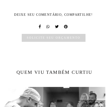
DEIXE SEU COMENTÁRIO, COMPARTILHE!
SOLICITE SEU ORÇAMENTO
QUEM VIU TAMBÉM CURTIU