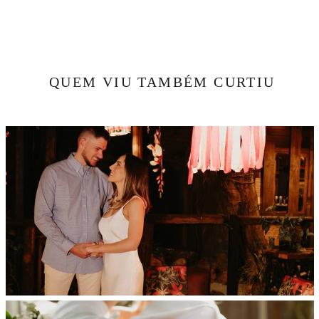
QUEM VIU TAMBÉM CURTIU