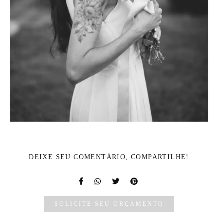
DEIXE SEU COMENTÁRIO, COMPARTILHE!
SOLICITE SEU ORÇAMENTO