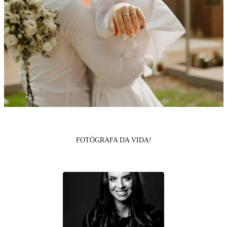
FOTÓGRAFA DA VIDA!