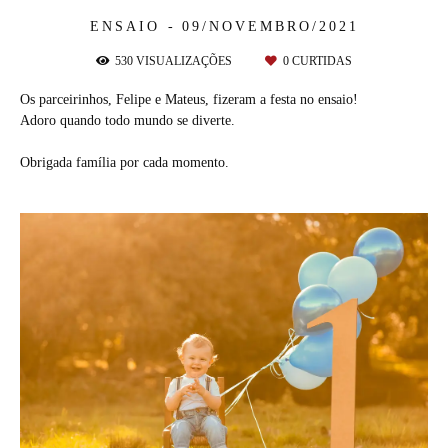
ENSAIO
09/NOVEMBRO/2021
530
VISUALIZAÇÕES
0
CURTIDAS
Os parceirinhos, Felipe e Mateus, fizeram a festa no ensaio!
Adoro quando todo mundo se diverte.
Obrigada família por cada momento.