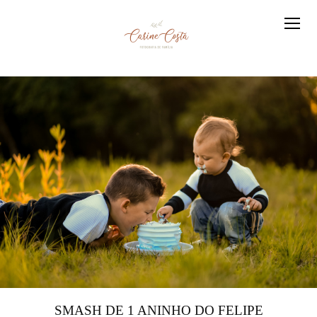
SMASH DE 1 ANINHO DO FELIPE