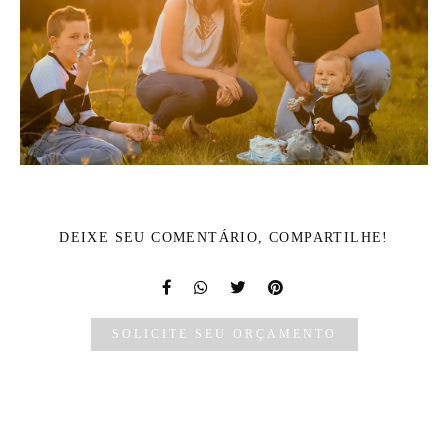
DEIXE SEU COMENTÁRIO, COMPARTILHE!
SOLICITE SEU ORÇAMENTO