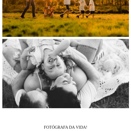
FOTÓGRAFA DA VIDA!