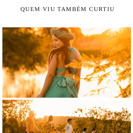
QUEM VIU TAMBÉM CURTIU