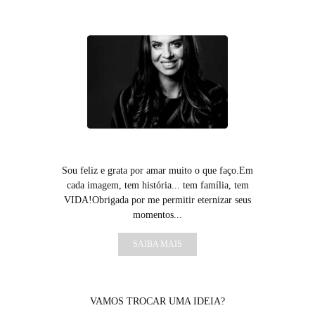
Sou feliz e grata por amar muito o que faço.Em
cada imagem, tem história... tem família, tem
VIDA!Obrigada por me permitir eternizar seus
momentos...
SAIBA MAIS
VAMOS TROCAR UMA IDEIA?