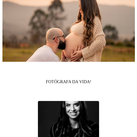
FOTÓGRAFA DA VIDA!