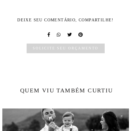
DEIXE SEU COMENTÁRIO, COMPARTILHE!
SOLICITE SEU ORÇAMENTO
QUEM VIU TAMBÉM CURTIU