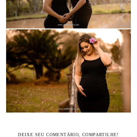
DEIXE SEU COMENTÁRIO, COMPARTILHE!