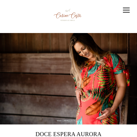
DOCE ESPERA AURORA