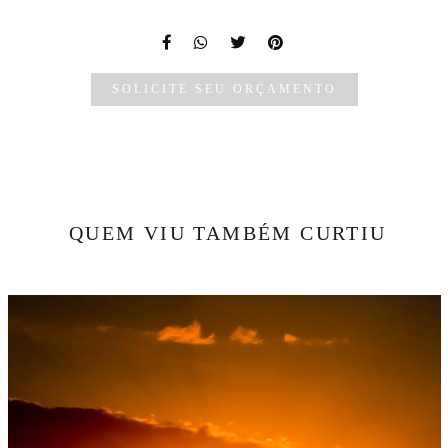
SOLICITE SEU ORÇAMENTO
QUEM VIU TAMBÉM CURTIU