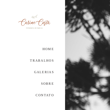
HOME
TRABALHOS
GALERIAS
SOBRE
CONTATO