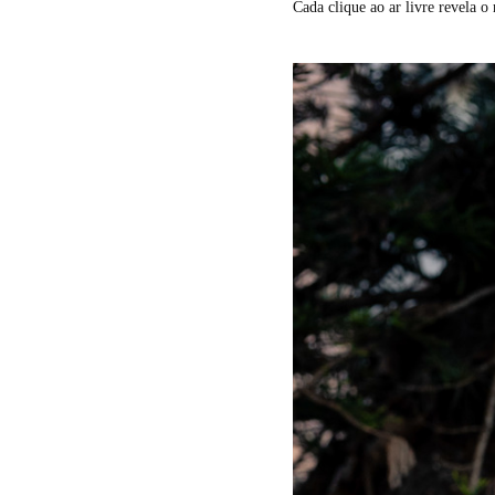
Cada clique ao ar livre revela o