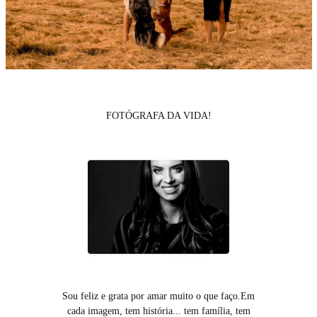
FOTÓGRAFA DA VIDA!
Sou feliz e grata por amar muito o que faço.Em
cada imagem, tem história... tem família, tem