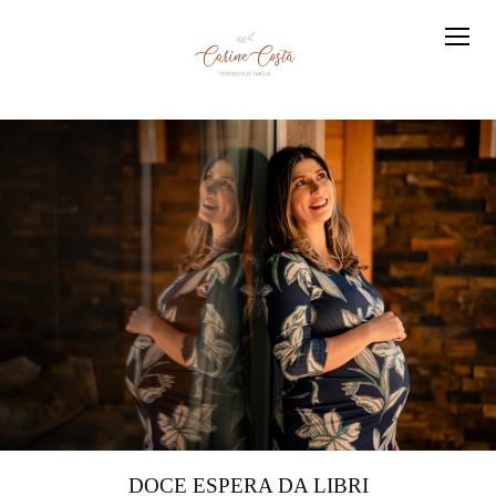
DOCE ESPERA DA LIBRI