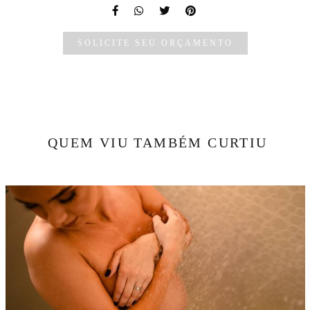
SOLICITE SEU ORÇAMENTO
QUEM VIU TAMBÉM CURTIU