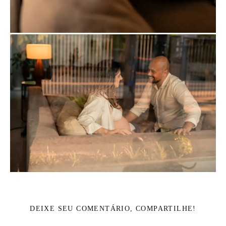
DEIXE SEU COMENTÁRIO, COMPARTILHE!