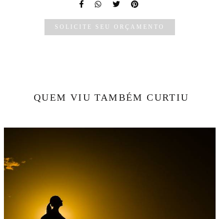
SOLICITE SEU ORÇAMENTO
QUEM VIU TAMBÉM CURTIU