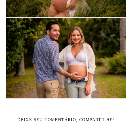
DEIXE SEU COMENTÁRIO, COMPARTILHE!