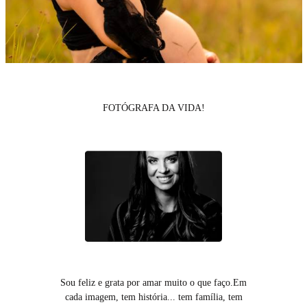
FOTÓGRAFA DA VIDA!
Sou feliz e grata por amar muito o que faço.Em
cada imagem, tem história... tem família, tem