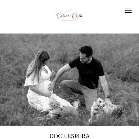
DOCE ESPERA