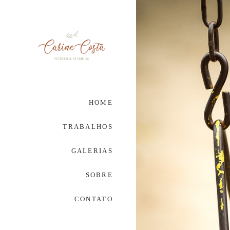
HOME
TRABALHOS
GALERIAS
SOBRE
CONTATO