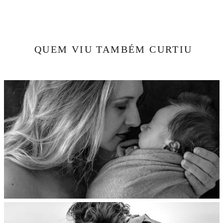
QUEM VIU TAMBÉM CURTIU