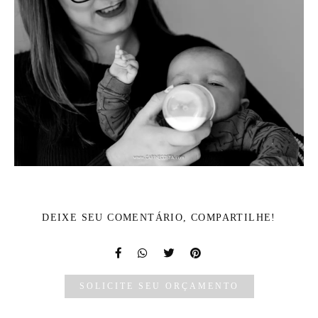
DEIXE SEU COMENTÁRIO, COMPARTILHE!
SOLICITE SEU ORÇAMENTO