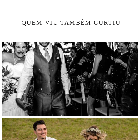
QUEM VIU TAMBÉM CURTIU