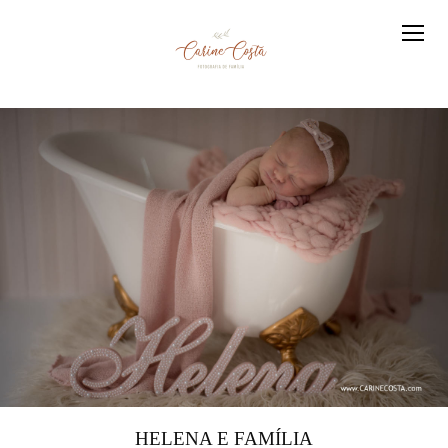
HELENA E FAMÍLIA