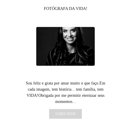
FOTÓGRAFA DA VIDA!
Sou feliz e grata por amar muito o que faço.Em
cada imagem, tem história... tem família, tem
VIDA!Obrigada por me permitir eternizar seus
momentos...
SAIBA MAIS