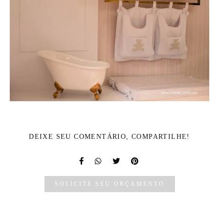
DEIXE SEU COMENTÁRIO, COMPARTILHE!
SOLICITE SEU ORÇAMENTO