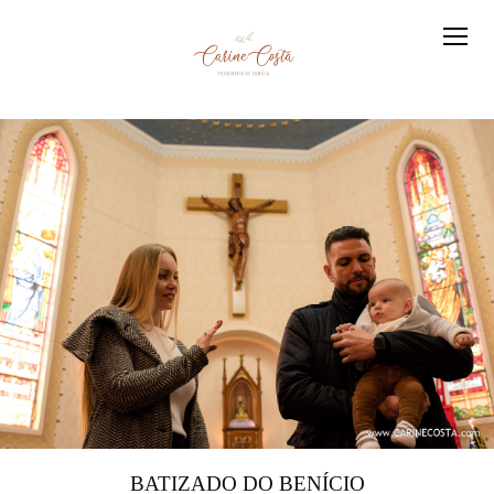
BATIZADO DO BENÍCIO