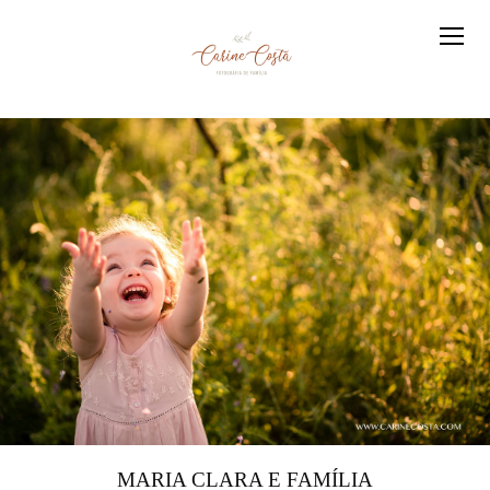
MARIA CLARA E FAMÍLIA