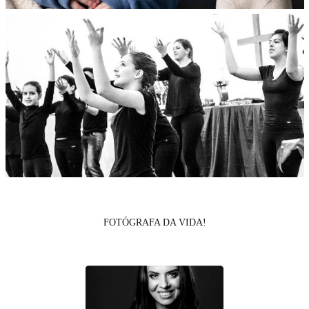
FOTÓGRAFA DA VIDA!