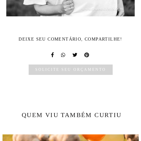
DEIXE SEU COMENTÁRIO, COMPARTILHE!
SOLICITE SEU ORÇAMENTO
QUEM VIU TAMBÉM CURTIU