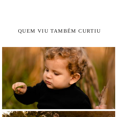
QUEM VIU TAMBÉM CURTIU