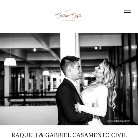
RAQUELI & GABRIEL CASAMENTO CIVIL