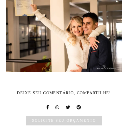
DEIXE SEU COMENTÁRIO, COMPARTILHE!
SOLICITE SEU ORÇAMENTO