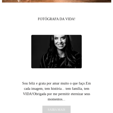
FOTÓGRAFA DA VIDA!
Sou feliz e grata por amar muito o que faço.Em
cada imagem, tem história... tem família, tem
VIDA!Obrigada por me permitir eternizar seus
momentos...
SAIBA MAIS