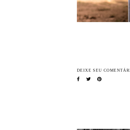
DEIXE SEU COMENTÁR