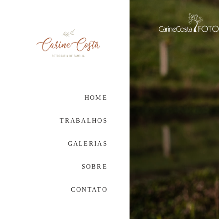
HOME
TRABALHOS
GALERIAS
SOBRE
CONTATO