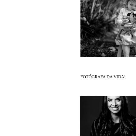
FOTÓGRAFA DA VIDA!