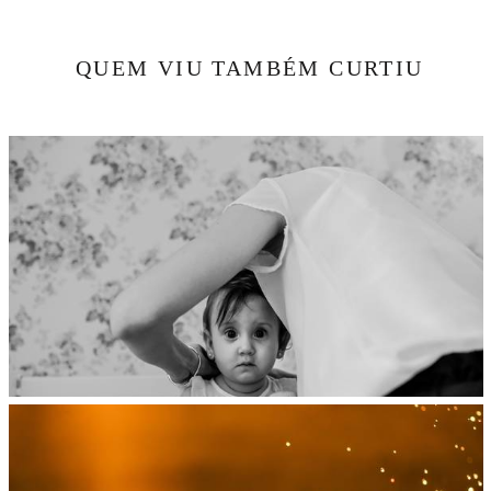
QUEM VIU TAMBÉM CURTIU