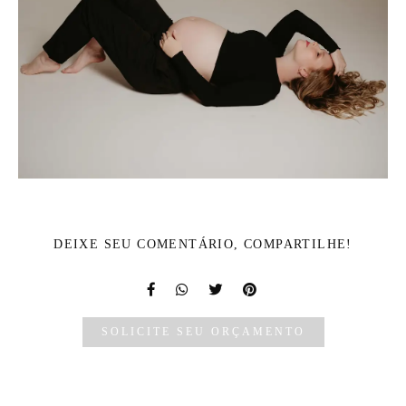
DEIXE SEU COMENTÁRIO, COMPARTILHE!
SOLICITE SEU ORÇAMENTO