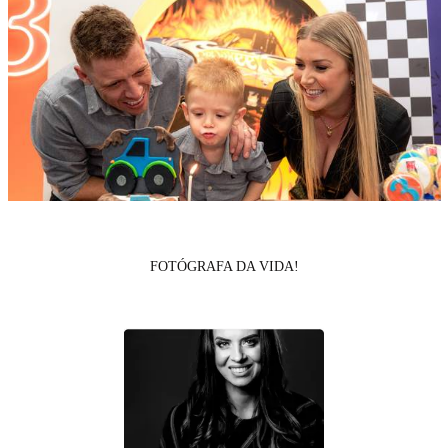
FOTÓGRAFA DA VIDA!