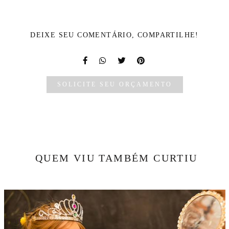
DEIXE SEU COMENTÁRIO, COMPARTILHE!
SOLICITE SEU ORÇAMENTO
QUEM VIU TAMBÉM CURTIU