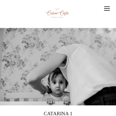
CATARINA 1