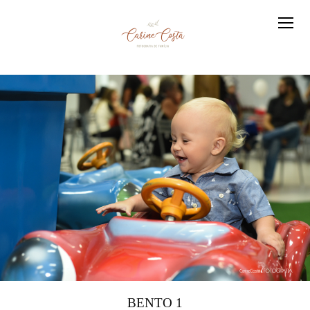
BENTO 1