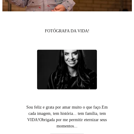
FOTÓGRAFA DA VIDA!
Sou feliz e grata por amar muito o que faço.Em
cada imagem, tem história... tem família, tem
VIDA!Obrigada por me permitir eternizar seus
momentos...