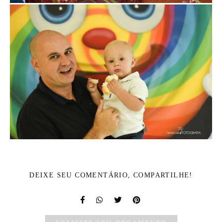
DEIXE SEU COMENTÁRIO, COMPARTILHE!