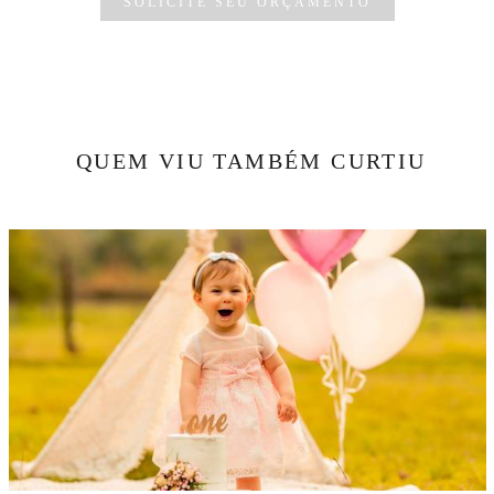
SOLICITE SEU ORÇAMENTO
QUEM VIU TAMBÉM CURTIU