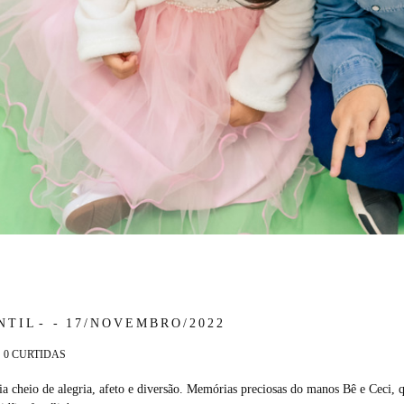
NTIL
17/NOVEMBRO/2022
0
CURTIDAS
 cheio de alegria, afeto e diversão. Memórias preciosas do manos Bê e Ceci, 