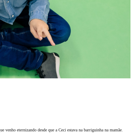
que venho eternizando desde que a Ceci estava na barriguinha na mamãe.