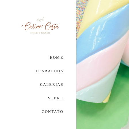
HOME
TRABALHOS
GALERIAS
SOBRE
CONTATO