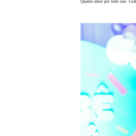
Quanto amor por tudo isso. Grat