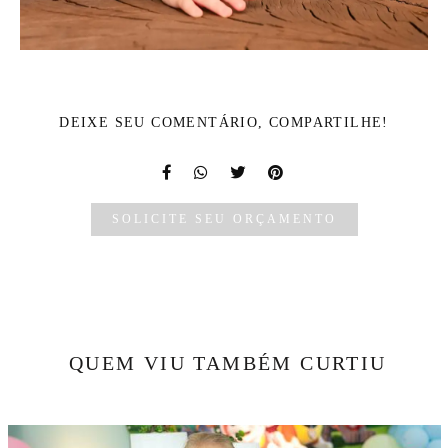
DEIXE SEU COMENTÁRIO, COMPARTILHE!
SOLICITE SEU ORÇAMENTO
QUEM VIU TAMBÉM CURTIU