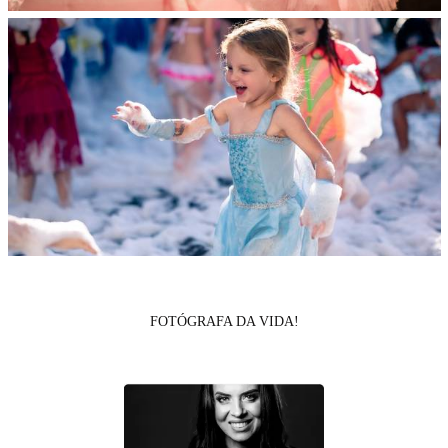
FOTÓGRAFA DA VIDA!