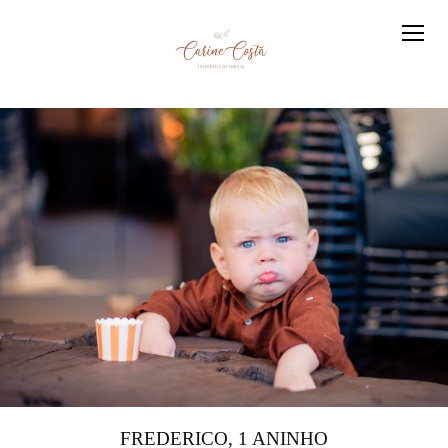
FREDERICO, 1 ANINHO