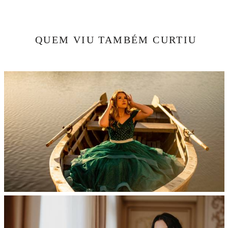
QUEM VIU TAMBÉM CURTIU