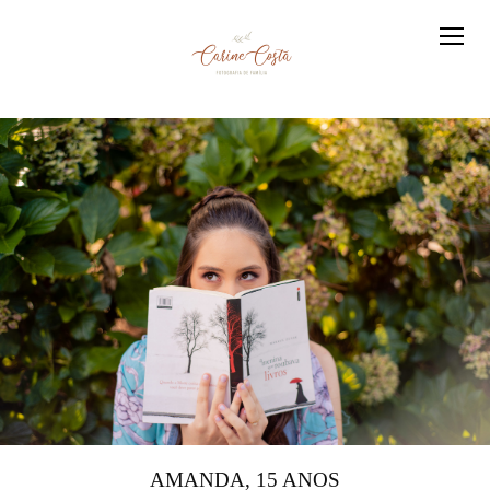
AMANDA, 15 ANOS