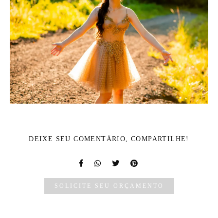
DEIXE SEU COMENTÁRIO, COMPARTILHE!
SOLICITE SEU ORÇAMENTO