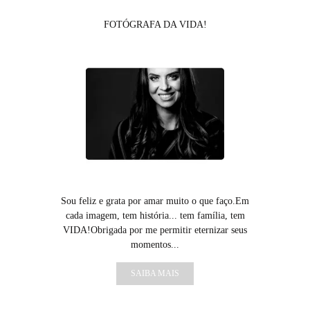
FOTÓGRAFA DA VIDA!
Sou feliz e grata por amar muito o que faço.Em
cada imagem, tem história... tem família, tem
VIDA!Obrigada por me permitir eternizar seus
momentos...
SAIBA MAIS