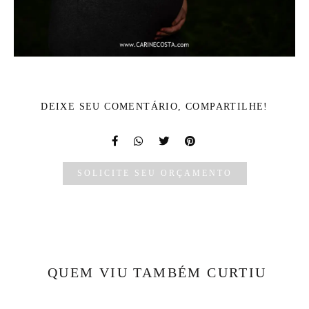
DEIXE SEU COMENTÁRIO, COMPARTILHE!
SOLICITE SEU ORÇAMENTO
QUEM VIU TAMBÉM CURTIU