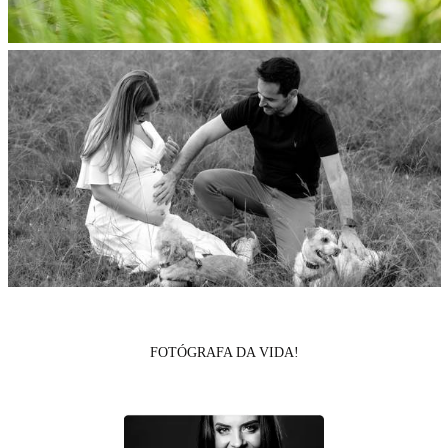
FOTÓGRAFA DA VIDA!