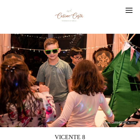
VICENTE 8