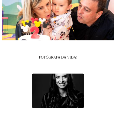
FOTÓGRAFA DA VIDA!