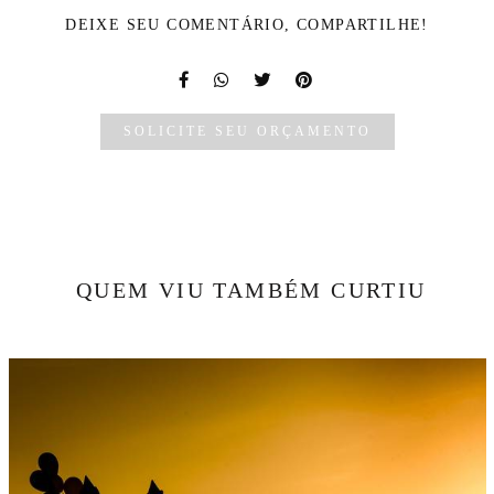
DEIXE SEU COMENTÁRIO, COMPARTILHE!
SOLICITE SEU ORÇAMENTO
QUEM VIU TAMBÉM CURTIU