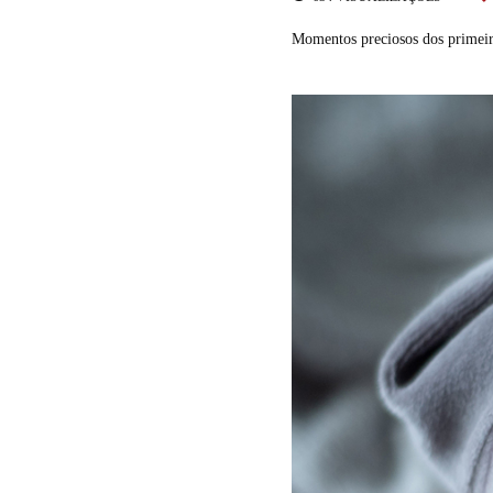
Momentos preciosos dos primeiro