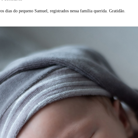
s dias do pequeno Samuel, registrados nessa família querida. Gratidão.