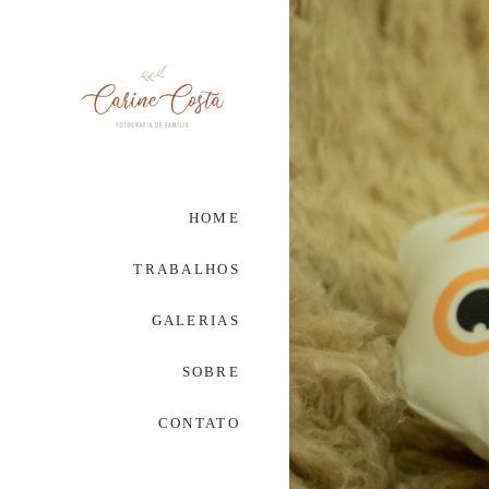
HOME
TRABALHOS
GALERIAS
SOBRE
CONTATO