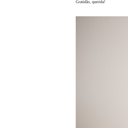
Gratidão, querida!