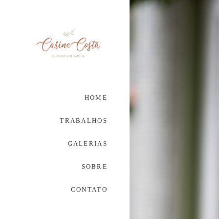
HOME
TRABALHOS
GALERIAS
SOBRE
CONTATO