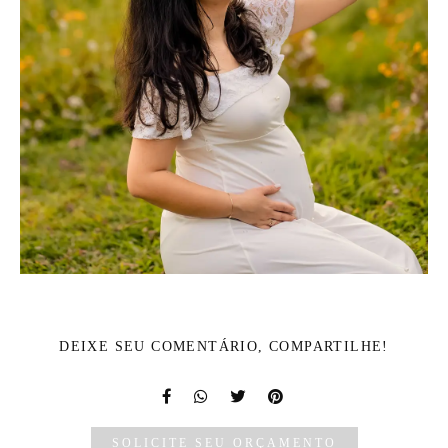
DEIXE SEU COMENTÁRIO, COMPARTILHE!
SOLICITE SEU ORÇAMENTO