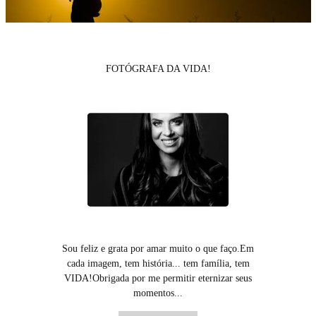
FOTÓGRAFA DA VIDA!
Sou feliz e grata por amar muito o que faço.Em
cada imagem, tem história... tem família, tem
VIDA!Obrigada por me permitir eternizar seus
momentos...