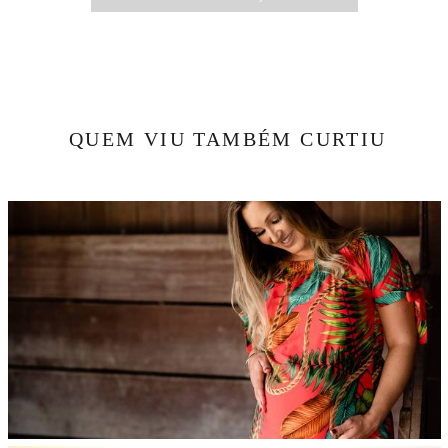
QUEM VIU TAMBÉM CURTIU