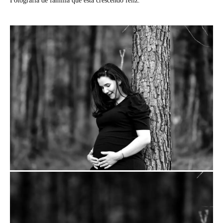
Fotografia de família que está crescendo feliz.