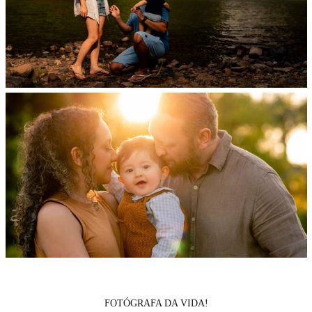
FOTÓGRAFA DA VIDA!