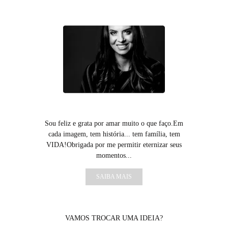
Sou feliz e grata por amar muito o que faço.Em
cada imagem, tem história... tem família, tem
VIDA!Obrigada por me permitir eternizar seus
momentos...
SAIBA MAIS
VAMOS TROCAR UMA IDEIA?