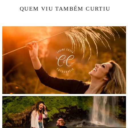
QUEM VIU TAMBÉM CURTIU