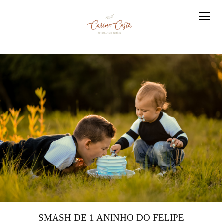
SMASH DE 1 ANINHO DO FELIPE