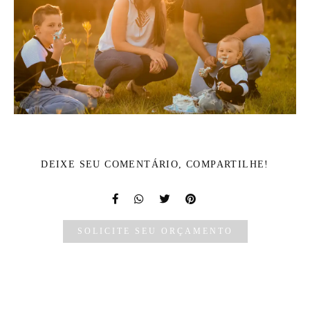
DEIXE SEU COMENTÁRIO, COMPARTILHE!
SOLICITE SEU ORÇAMENTO